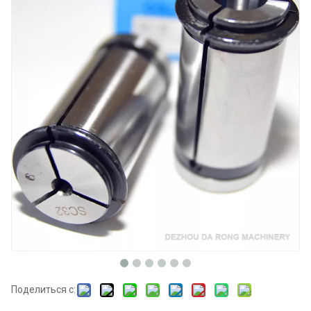
Поделиться с: