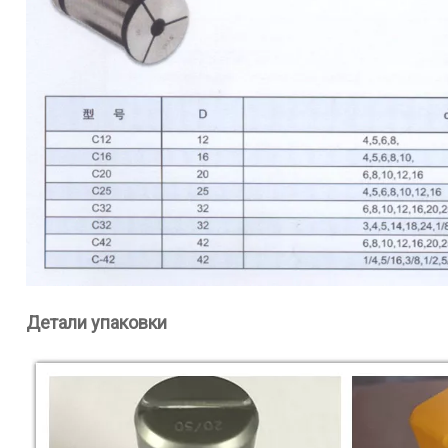
Детали упаковки