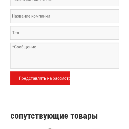
Представлять на рассмотрение
сопутствующие товары