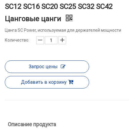
SC12 SC16 SC20 SC25 SC32 SC42
Цанговые цанги
Цанга SC Power, используемая для держателей мощности
Количество:
Запрос цены
Добавить в корзину
Описание продукта