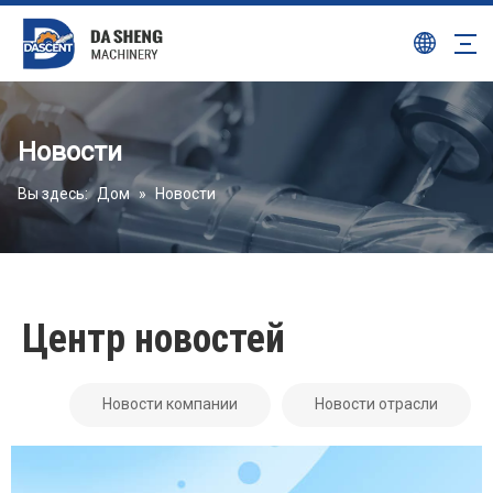
Новости
Вы здесь:
Дом
»
Новости
Центр новостей
Новости компании
Новости отрасли