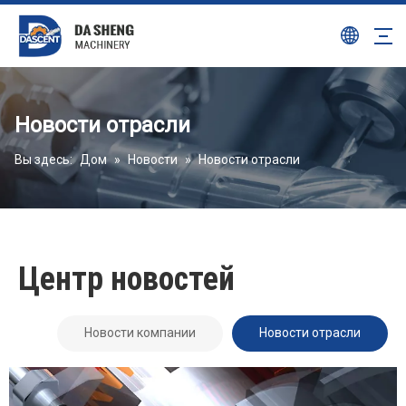
Новости отрасли
Вы здесь:
Дом
»
Новости
»
Новости отрасли
Центр новостей
Новости компании
Новости отрасли