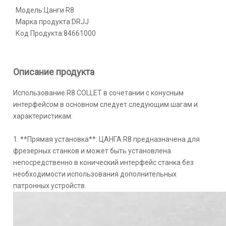
Модель:
Цанги R8
Марка продукта:
DRJJ
Код Продукта:
84661000
Описание продукта
Использование R8 COLLET в сочетании с конусным
интерфейсом в основном следует следующим шагам и
характеристикам:
1. **Прямая установка**: ЦАНГА R8 предназначена для
фрезерных станков и может быть установлена ​​
непосредственно в конический интерфейс станка без
необходимости использования дополнительных
патронных устройств.