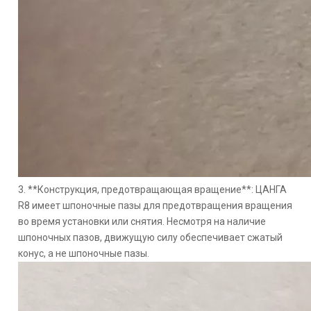
3. **Конструкция, предотвращающая вращение**: ЦАНГА
R8 имеет шпоночные пазы для предотвращения вращения
во время установки или снятия. Несмотря на наличие
шпоночных пазов, движущую силу обеспечивает сжатый
конус, а не шпоночные пазы.