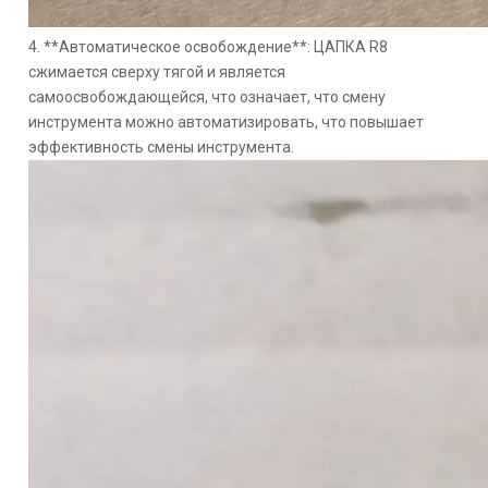
4. **Автоматическое освобождение**: ЦАПКА R8
сжимается сверху тягой и является
самоосвобождающейся, что означает, что смену
инструмента можно автоматизировать, что повышает
эффективность смены инструмента.