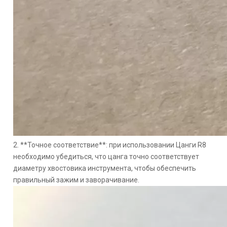
2. **Точное соответствие**: при использовании Цанги R8
необходимо убедиться, что цанга точно соответствует
диаметру хвостовика инструмента, чтобы обеспечить
правильный зажим и заворачивание.