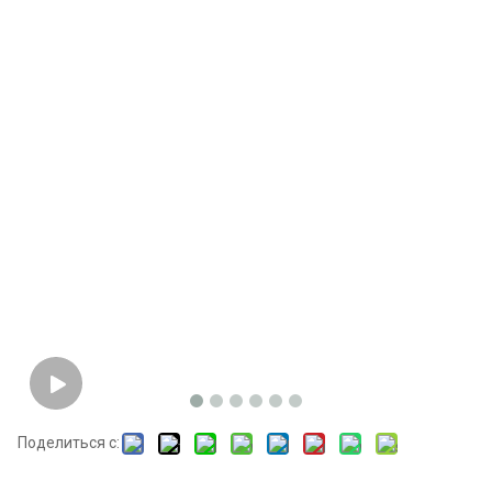
Поделиться с: