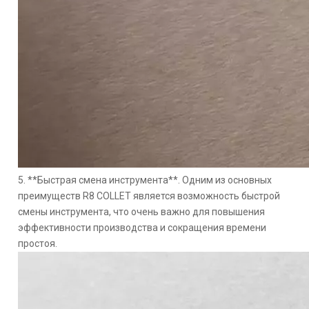
5. **Быстрая смена инструмента**. Одним из основных
преимуществ R8 COLLET является возможность быстрой
смены инструмента, что очень важно для повышения
эффективности производства и сокращения времени
простоя.