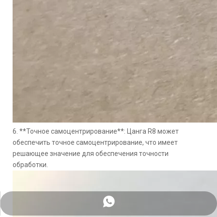
6. **Точное самоцентрирование**: Цанга R8 может
обеспечить точное самоцентрирование, что имеет
решающее значение для обеспечения точности
обработки.
+8615969637563