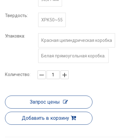
Твердость:
ХРК50~55
Упаковка:
Красная цилиндрическая коробка
Белая прямоугольная коробка.
Количество:
Запрос цены
Добавить в корзину