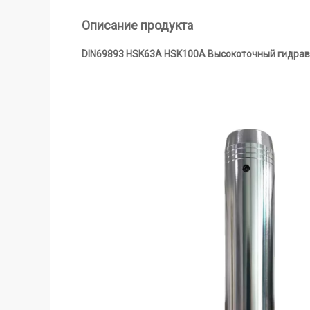
Описание продукта
DIN69893 HSK63A HSK100A Высокоточный гидрав