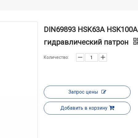
DIN69893 HSK63A HSK100
гидравлический патрон
Количество:
Запрос цены
Добавить в корзину