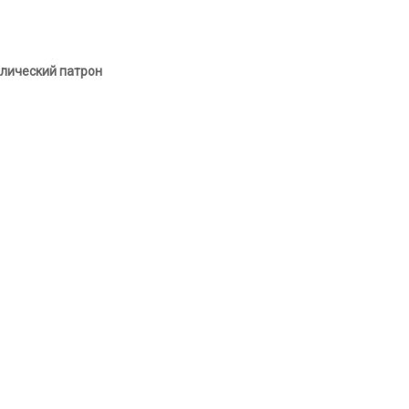
лический патрон