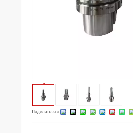
Поделиться с: