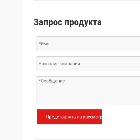
Запрос продукта
Представлять на рассмотрение