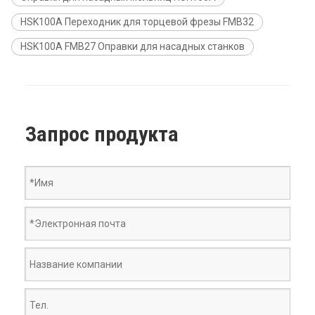
HSK100A Переходник для торцевой фрезы FMB32
HSK100A FMB27 Оправки для насадных станков
Запрос продукта