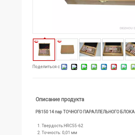
Поделиться с:
Описание продукта
PB150 14 пар ТОЧНОГО ПАРАЛЛЕЛЬНОГО БЛОКА
Твердость:HRC55-62
Точность: 0,01 мм