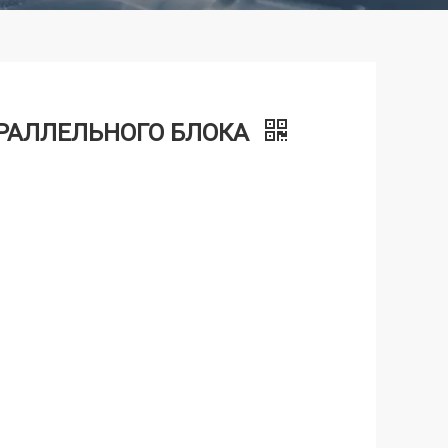
ПАРАЛЛЕЛЬНОГО БЛОКА