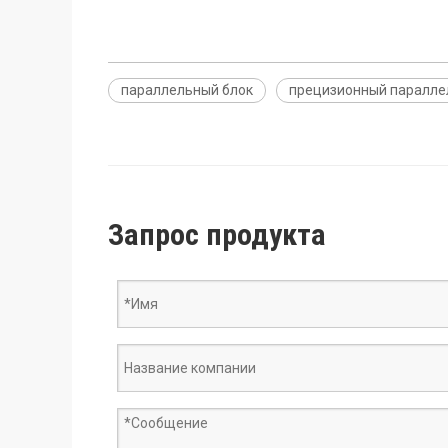
параллельный блок
прецизионный паралле
Запрос продукта