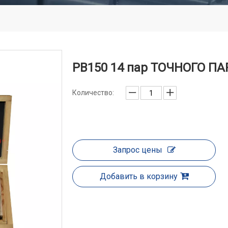
PB150 14 пар ТОЧНОГО 
Количество:
Запрос цены
Добавить в корзину